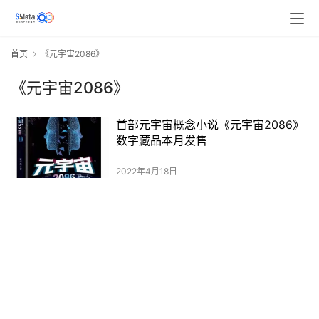
首页
《元宇宙2086》
《元宇宙2086》
首部元宇宙概念小说《元宇宙2086》
数字藏品本月发售
2022年4月18日